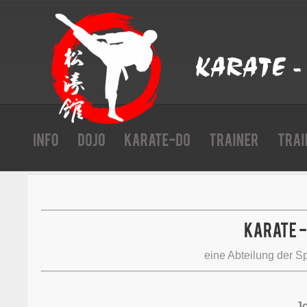
eine Abteilung der S
J