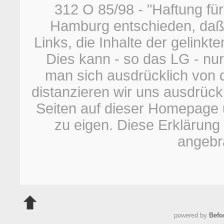
312 O 85/98 - "Haftung für
Hamburg entschieden, daß
Links, die Inhalte der gelinkt
Dies kann - so das LG - nu
man sich ausdrücklich von di
distanzieren wir uns ausdrückli
Seiten auf dieser Homepage 
zu eigen. Diese Erklärung 
angebr
powered by
Befo