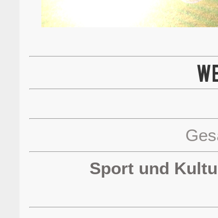
Ges
Sport und Kult